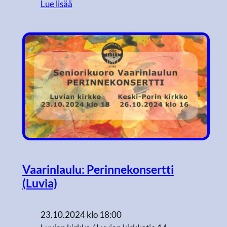
Lue lisää
Vaarinlaulu: Perinnekonsertti
(Luvia)
23.10.2024 klo 18:00