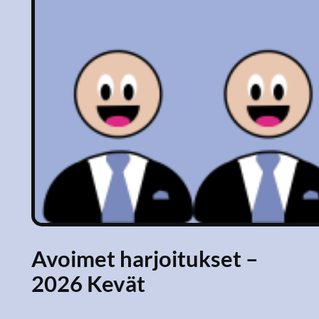
Avoimet harjoitukset –
2026 Kevät